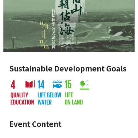
Sustainable Development Goals
Event Content