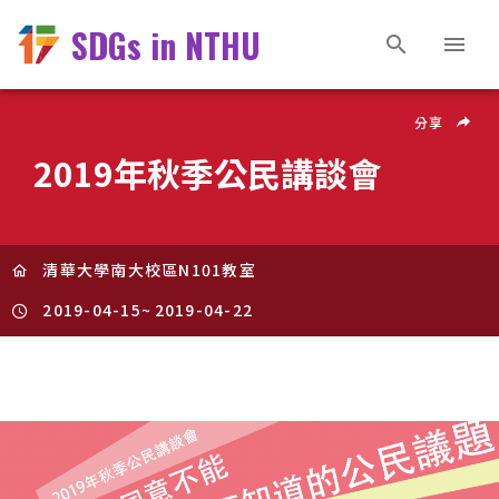
SDGs in NTHU
分享
2019年秋季公民講談會
清華大學南大校區N101教室
2019-04-15
~
2019-04-22