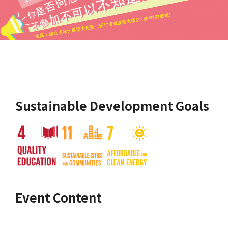
Sustainable Development Goals
Event Content