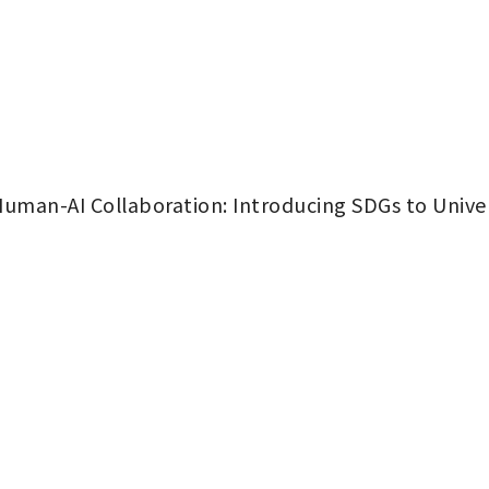
an-AI Collaboration: Introducing SDGs to Univer