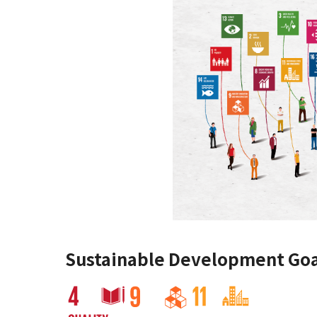
Sustainable Development Goa