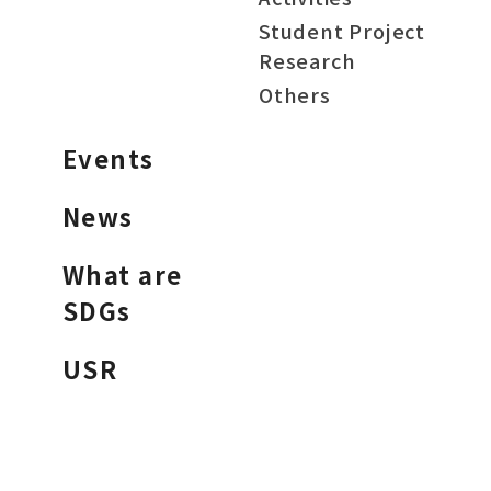
Student Project
Research
Others
Events
News
What are
SDGs
USR