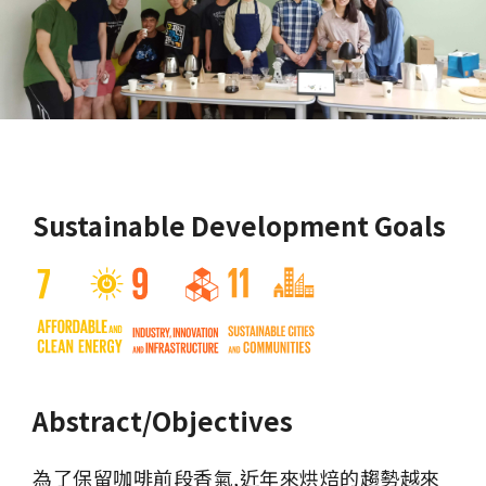
Sustainable Development Goals
Abstract/Objectives
為了保留咖啡前段香氣,近年來烘焙的趨勢越來