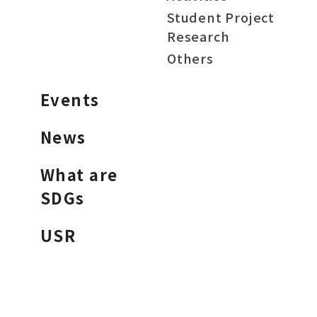
Student Project
Research
Others
Events
News
What are
SDGs
USR