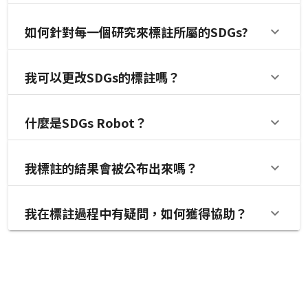
如何針對每一個研究來標註所屬的SDGs?
我可以更改SDGs的標註嗎？
什麼是SDGs Robot？
我標註的結果會被公布出來嗎？
我在標註過程中有疑問，如何獲得協助？