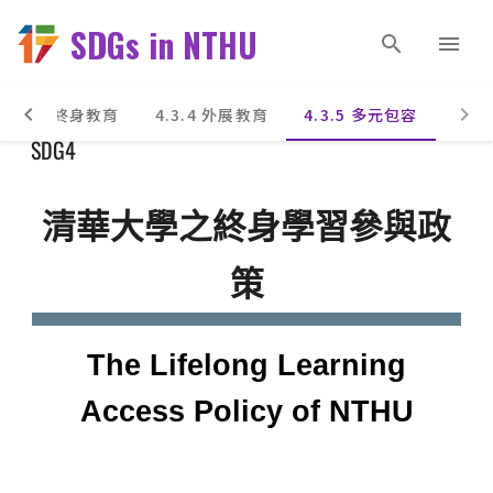
SDGs in NTHU
4.3.3 終身教育
4.3.4 外展教育
4.3.5 多元包容